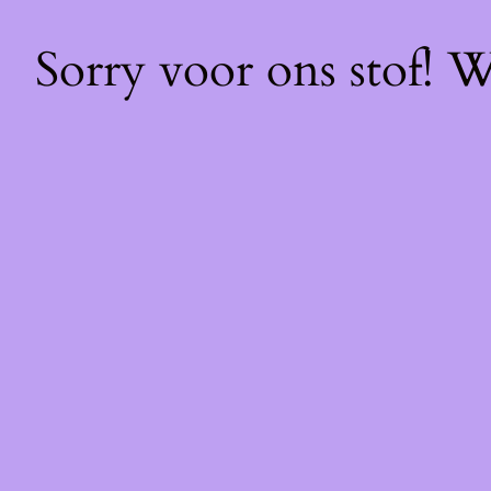
Sorry voor ons stof! 