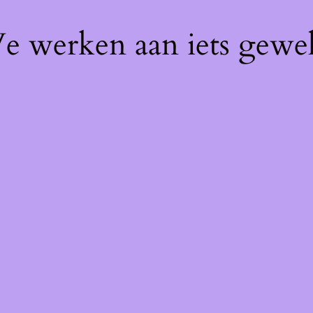
We werken aan iets gewel