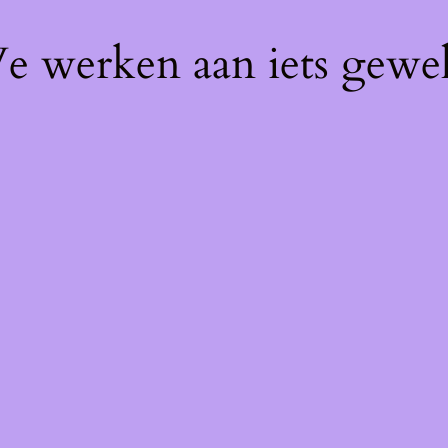
We werken aan iets gewel