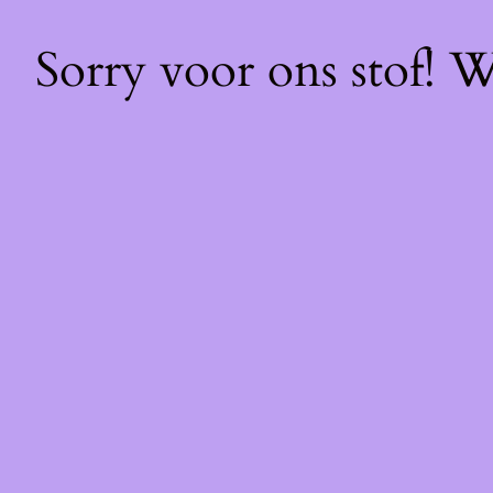
Sorry voor ons stof! 