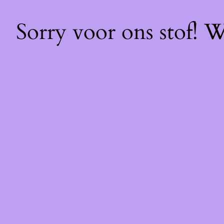
Sorry voor ons stof! 