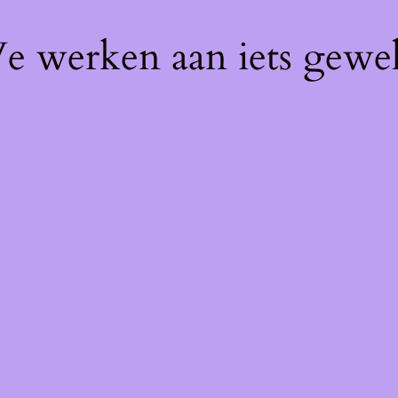
We werken aan iets gewel