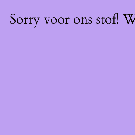
Sorry voor ons stof! 