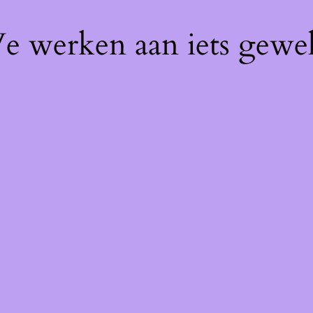
We werken aan iets gewel