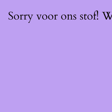
Sorry voor ons stof! 