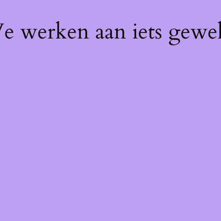
We werken aan iets gewel