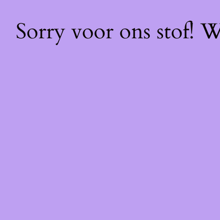
Sorry voor ons stof! 