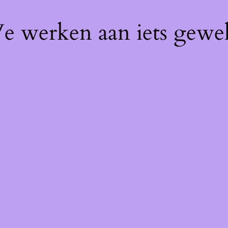
We werken aan iets gewel