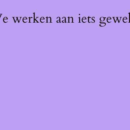
We werken aan iets gewel