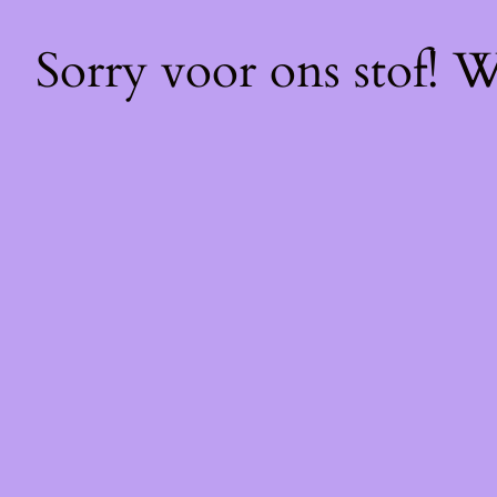
Sorry voor ons stof! 